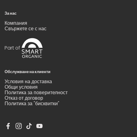
За нас
Компания
Свържете се с нас
Part of
Обслужване на клиенти
Условия на доставка
Общи условия
Политика за поверителност
Отказ от договор
Политика за "бисквитки"
Facebook
Instagram
TikTok
YouTube