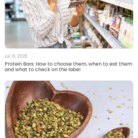
Jul 31, 2026
Protein Bars: How to choose them, when to eat them
and what to check on the label