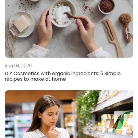
Aug 04, 2026
DIY Cosmetics with organic ingredients: 6 Simple
recipes to make at home