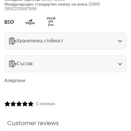
Международен стандартен номер на книга (ISBN):
3800233687996
Хранителна стойност
Състав
Алергени
0 reviews
Customer reviews