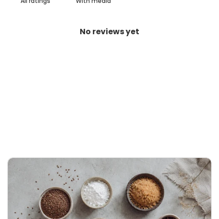
With media
No reviews yet