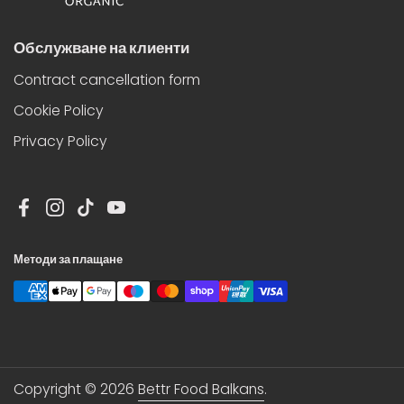
Обслужване на клиенти
Contract cancellation form
Cookie Policy
Privacy Policy
Facebook
Instagram
TikTok
YouTube
Методи за плащане
Copyright © 2026
Bettr Food Balkans
.