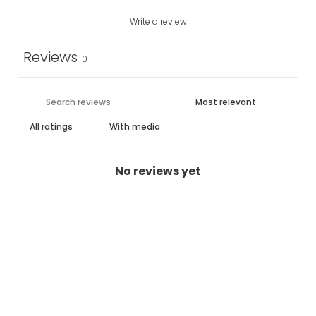
Write a review
Reviews
0
With media
No reviews yet